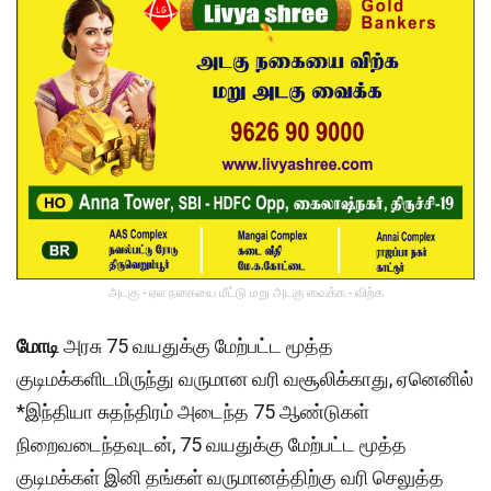
அடகு - ஏல நகையை மீட்டு மறு அடகு வைக்க - விற்க
மோடி
அரசு 75 வயதுக்கு மேற்பட்ட மூத்த
குடிமக்களிடமிருந்து வருமான வரி வசூலிக்காது, ஏனெனில்
*இந்தியா சுதந்திரம் அடைந்த 75 ஆண்டுகள்
நிறைவடைந்தவுடன், 75 வயதுக்கு மேற்பட்ட மூத்த
குடிமக்கள் இனி தங்கள் வருமானத்திற்கு வரி செலுத்த