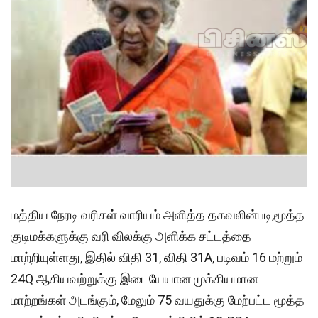
மத்திய நேரடி வரிகள் வாரியம் அளித்த தகவலின்படி,மூத்த
குடிமக்களுக்கு வரி விலக்கு அளிக்க சட்டத்தை
மாற்றியுள்ளது, இதில் விதி 31, விதி 31A, படிவம் 16 மற்றும்
24Q ஆகியவற்றுக்கு இடையேயான முக்கியமான
மாற்றங்கள் அடங்கும், மேலும் 75 வயதுக்கு மேற்பட்ட மூத்த