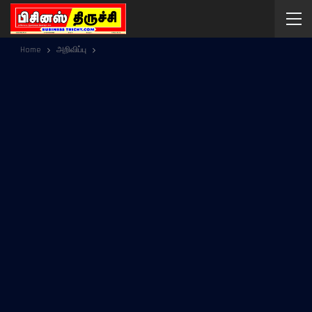
Home
அறிவிப்பு