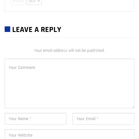
PREV
NEXT
LEAVE A REPLY
Your email address will not be published.