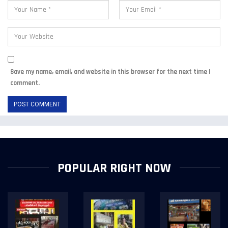
Save my name, email, and website in this browser for the next time I
comment.
POPULAR RIGHT NOW