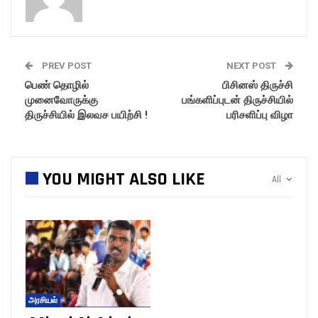
PREV POST
NEXT POST
பெண் தொழில்
பிசினஸ் திருச்சி
முனைவோருக்கு
பங்களிப்புடன் திருச்சியில்
திருச்சியில் இலவச பயிற்சி !
பரிசளிப்பு விழா
YOU MIGHT ALSO LIKE
All
அரசியல்