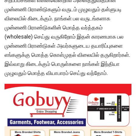
சிறப்பம்சங்கள் என்னவென்றால் அனைத்துவிதமான
முன்னணி பிராண்டுகளும் வருடம் முழுவதும் தள்ளுபடி
விலையில் கிடைக்கும். நாங்கள் பல வருடங்களாக
முன்னணி பிராண்டுகளின் மொத்த வர்த்தகம்
(wholesale) செய்து வருகிறோம் இதன் காரணமாக பல
முன்னணி பிராண்டுகள் அவர்களுடைய தயாரிப்புகளை
எங்களுக்கு மொத்த கொள்முதல் விலையில் தருகிறார்கள்.
இவ்வாறு கிடைக்கும் பொருள்களை நாங்கள் இந்தியா
முழுவதும் மொத்த வியாபாரம் செய்து வந்தோம்.