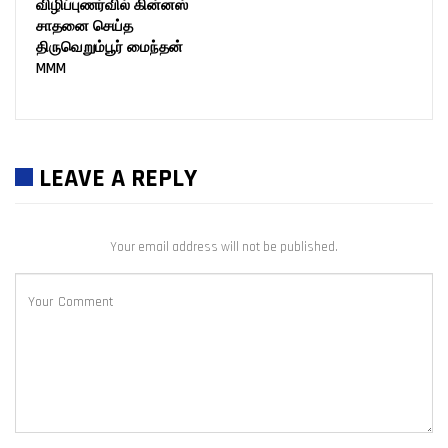
விழிப்புணர்வில் கின்னஸ்
சாதனை செய்த
திருவெறும்பூர் மைந்தன்
MMM
LEAVE A REPLY
Your email address will not be published.