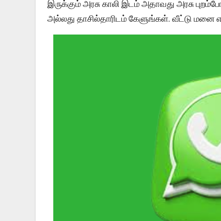
இருக்கும் அரசு காலி இடம் அதாவது அரசு புறம்போ
அல்லது தாசில்தாரிடம் கேளுங்கள். வீட்டு மனை எ