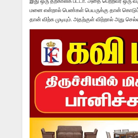
இது ஒரு தற்காலிக பட்டா. அதை பெற்றவர் ஒரு வரு
மனை என்றால் பெண்கள் பெயருக்கு தான் கொடுப்ப
தான் விற்க முடியும். அதற்குள் விற்றால் அது செல்