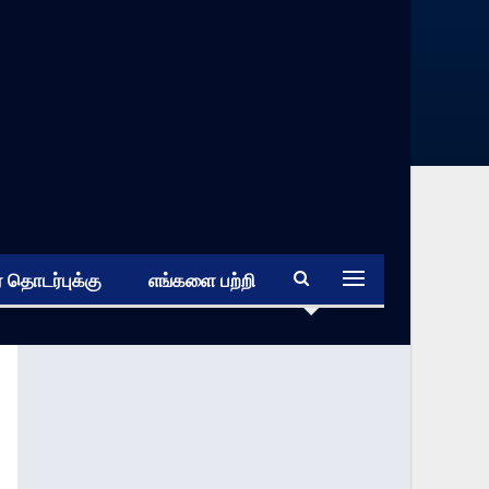
 தொடர்புக்கு
எங்களை பற்றி