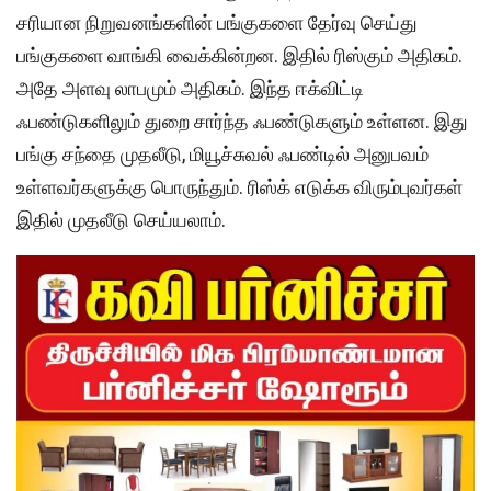
சரியான நிறுவனங்களின் பங்குகளை தேர்வு செய்து
பங்குகளை வாங்கி வைக்கின்றன. இதில் ரிஸ்கும் அதிகம்.
அதே அளவு லாபமும் அதிகம். இந்த ஈக்விட்டி
ஃபண்டுகளிலும் துறை சார்ந்த ஃபண்டுகளும் உள்ளன. இது
பங்கு சந்தை முதலீடு, மியூச்சுவல் ஃபண்டில் அனுபவம்
உள்ளவர்களுக்கு பொருந்தும். ரிஸ்க் எடுக்க விரும்புவர்கள்
இதில் முதலீடு செய்யலாம்.