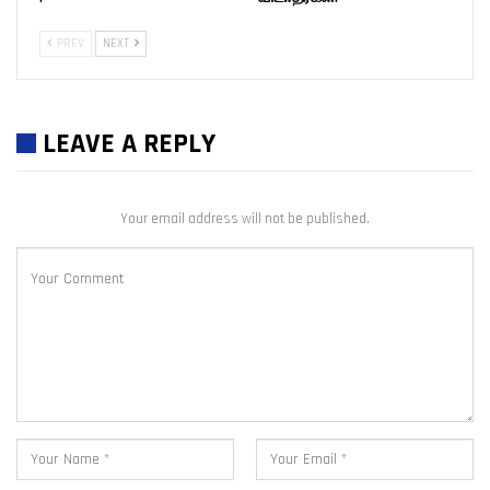
PREV
NEXT
LEAVE A REPLY
Your email address will not be published.