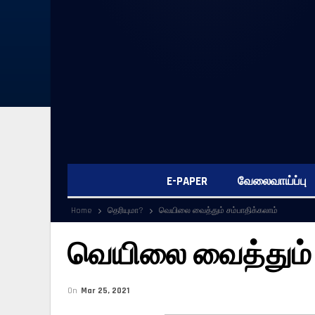
E-PAPER
வேலைவாய்ப்பு
Home
தெரியுமா?
வெயிலை வைத்தும் சம்பாதிக்கலாம்
வெயிலை வைத்தும் 
On
Mar 25, 2021