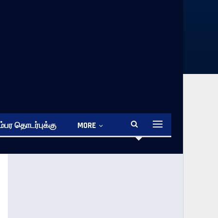
்பர தொடர்புக்கு
MORE