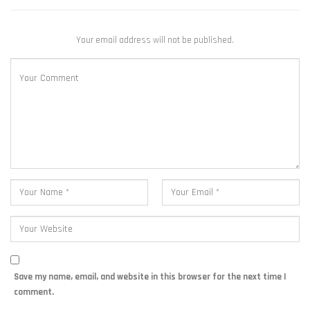
Your email address will not be published.
Save my name, email, and website in this browser for the next time I
comment.