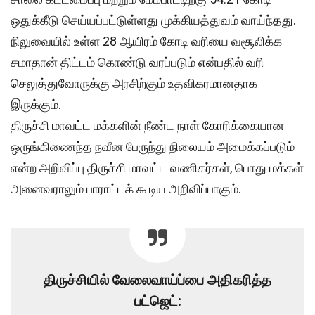
ஒதுக்கீடு செய்யப்பட்டுள்ளது முக்கியத்துவம் வாய்ந்தது.
நிலுவையில் உள்ள 28 ஆயிரம் கோடி வரியை வசூலிக்க
சமாதான் திட்டம் கொண்டு வரப்படும் என்பதில் வரி
செலுத்துவோருக்கு அரசிற்கும் உதவிகரமானதாக
இருக்கும்.
திருச்சி மாவட்ட மக்களின் நீண்ட நாள் கோரிக்கையான
ஒருங்கிணைந்த நவீன பேருந்து நிலையம் அமைக்கப்படும்
என்ற அறிவிப்பு திருச்சி மாவட்ட வணிகர்கள், பொது மக்கள்
அனைவராலும் பாராட்டக் கூடிய அறிவிப்பாகும்.
திருச்சியில் வேலைவாய்ப்பை அதிகரித்த
பட்ஜெட்: