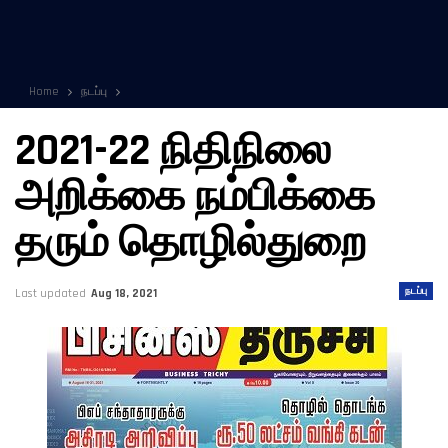
Home
நடப்பு
2021-22 நிதிநிலை
அறிக்கை நம்பிக்கை
தரும் தொழில்துறை
நடப்பு
Last updated
Aug 18, 2021