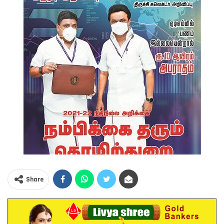
Share