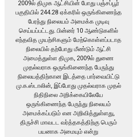
2009ல் திமுக ஆட்சியின் போது பஞ்சப்பூர்
பகுதியில் 244.28 ஏக்கரில் ஒருங்கிணைந்த
பேரந்து நிலையம் அமைக்க முடிவு
செய்யப்பட்டது. பின்னர் 10 ஆண்டுகளில்
எந்தவித முயற்சிகளும் மேற்கொள்ளப்படாத
நிலையில் தற்போது மீண்டும் ஆட்சி
அமைத்துள்ள திமுக, 2009ல் துணை
முதல்வராக ஒருங்கிணைந்த பேருந்து
நிலையத்திற்கான இடத்தை பார்வையிட்டு
மு.க.ஸ்டாலின், இப்போது முதல்வராக முதல்
நிதிநிலை அறிக்கையிலேயே
ஒருங்கிணைந்த பேருந்து நிலையம்
அமைக்கப்படும் என அறிவித்துள்ளது,
திருச்சி மாவடட வர்த்தகத்திற்கு பெரும்
பயனாக அமையும் என்று