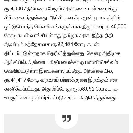
ரூ.4,000 ஆகியவை மேலும் அரசினை கடன் சுமைக்கு
சிக்க வைத்துள்ளது. ஆட்சியமைத்த மூன்று மாதத்தில்
ஒட்டுமொத்த செலவினங்களுக்காக இது வரை ரூ.40,000
கோடி கடன் வாங்கியுள்ளது தமிழக அரசு. இந்த நிதி
ஆண்டில் உத்தேசமாக ரூ.92,484 கோடி கடன்
திட்டமிட்டுள்ளதாக தெரிவித்துள்ளது. சென்ற அதிமுக
ஆட்சியில், அன்றைய நிதியமைச்சர் ஓ.பன்னீர்செல்வம்
வெளியிட்டுள்ள இடைக்கால பட்ஜெட் அறிக்கையில்,
ரூ.41,417 கோடி வருவாய் பற்றாக்குறை இருக்கும் என
கணிக்கப்பட்டது. அது இப்போது ரூ.58,692 கோடியாக
உயரும் என எதிர்பார்க்கப்படுவதாக தெரிவித்துள்ளது.