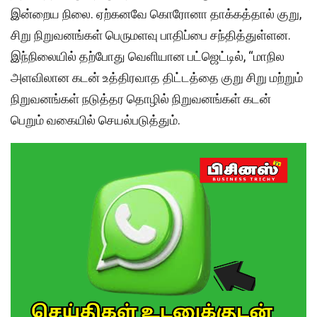
இன்றைய நிலை. ஏற்கனவே கொரோனா தாக்கத்தால் குறு,
சிறு நிறுவனங்கள் பெருமளவு பாதிப்பை சந்தித்துள்ளன.
இந்நிலையில் தற்போது வெளியான பட்ஜெட்டில், “மாநில
அளவிலான கடன் உத்திரவாத திட்டத்தை குறு சிறு மற்றும்
நிறுவனங்கள் நடுத்தர தொழில் நிறுவனங்கள் கடன்
பெறும் வகையில் செயல்படுத்தும்.