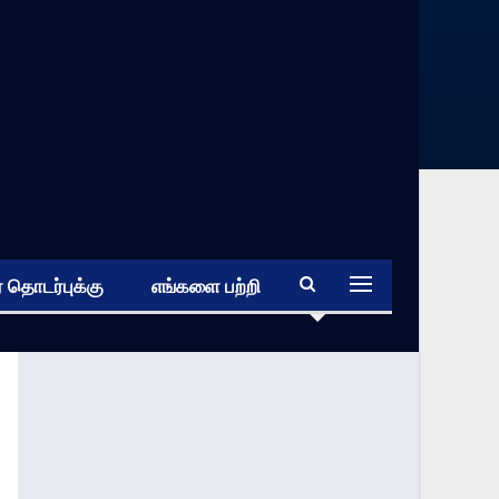
 தொடர்புக்கு
எங்களை பற்றி