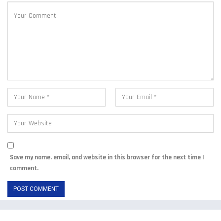
Save my name, email, and website in this browser for the next time I
comment.