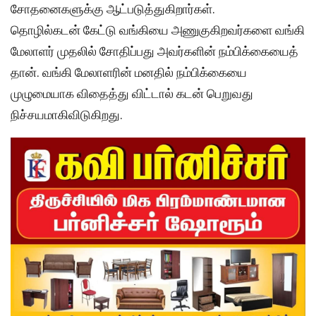
சோதனைகளுக்கு ஆட்படுத்துகிறார்கள்.
தொழில்கடன் கேட்டு வங்கியை அணுகுகிறவர்களை வங்கி
மேலாளர் முதலில் சோதிப்பது அவர்களின் நம்பிக்கையைத்
தான். வங்கி மேலாளரின் மனதில் நம்பிக்கையை
முழுமையாக விதைத்து விட்டால் கடன் பெறுவது
நிச்சயமாகிவிடுகிறது.