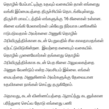
தொழில் மேம்பாட்டிற்கு உதவும் வகையில் தான் எங்களது
வங்கி இம்மையத்தை திருச்சியில் தொடங்கியுள்ளது.
திருச்சி மாவட்டத்தில் எங்களுக்கு 16 கிளைகள் உள்ளன.
கிளை வங்கி மேலாளர்கள் பல்வேறு நிர்வாக பணிகளில்
ஈடுபடுவதால் அவர்களை அணுகி தொழில்
அபிவிருத்திக்கான கடன் பெறுவதில் சில காலதாமதங்கள்
ஏற்பட்டுவிடுகின்றன. இவற்றை களையும் வகையில்.
தொழில் முனைவோர்கள் தங்களது தொழில்
அபிவிருத்திக்காக கடன் பெற கிளை அலுவலகத்தை
அணுக வேண்டும் என்ற அவசியம் இல்லை. எங்கள்
மையத்தை அணுகினால் அவர்களுக்கு தேவையான
உதவிகளை நாங்கள் செய்து தருகிறோம்.
அதாவது, கடன் விண்ணப்பத்தை ஆராய்ந்து கடனுக்கான
பரிந்துரை செய்வ தோடு எங்களது பணி