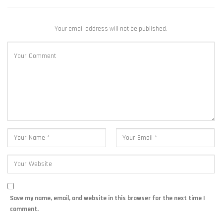
Your email address will not be published.
Save my name, email, and website in this browser for the next time I
comment.