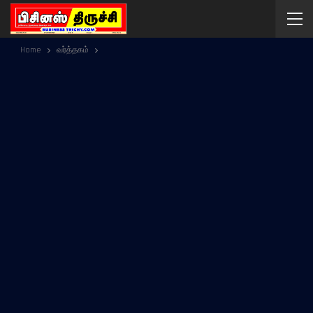
Home
வர்த்தகம்