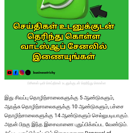
பிசினஸ் டிவி செய்திகள் உடனுக்குடன் தெரிந்து கொள்ள
இது சிவப்பு தொழிற்சாலைகளுக்கு 5 ஆண்டுகளும்,
ஆரஞ்சு தொழிற்சாலைகளுக்கு 10 ஆண்டுகளும், பச்சை
தொழிற்சாலைகளுக்கு 14 ஆண்டுகளும் செல்லுபடியாகும்.
அதன் பிறகு இந்த இசைவாணை புதுப்பிக்கப்பட வேண்டும்.