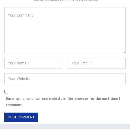
Save my name, email, and website in this browser for the next time I
comment.