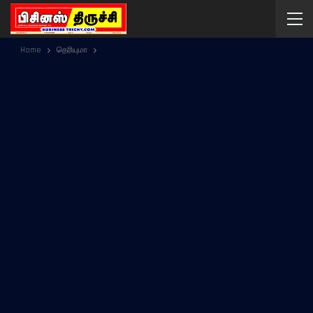
Home
தெரியுமா