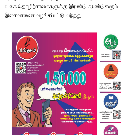
வகை தொழிற்சாலைகளுக்கு இரண்டு ஆண்டுகளும்
இசைவாணை வழங்கப்பட்டு வந்தது.