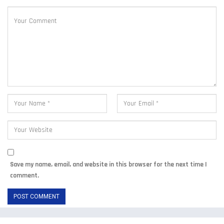
Save my name, email, and website in this browser for the next time I
comment.