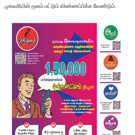
முகவரியின் மூலம் மட்டும் விண்ணப்பிக்க வேண்டும்.