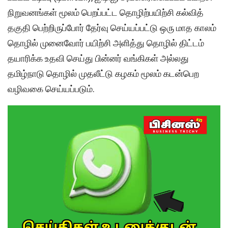
நிறுவனங்கள் மூலம் பெறப்பட்ட தொழிற்பயிற்சி கல்வித்
தகுதி பெற்றிருப்போர் தேர்வு செய்யப்பட்டு ஒரு மாத காலம்
தொழில் முனைவோர் பயிற்சி அளித்து தொழில் திட்டம்
தயாரிக்க உதவி செய்து பின்னர் வங்கிகள் அல்லது
தமிழ்நாடு தொழில் முதலீட்டு கழகம் மூலம் கடன்பெற
வழிவகை செய்யப்படும்.