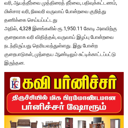
வரி, ஆயத்தீர்வை முத்திரைத் தீர்வை, பதிவுக்கட்டணம்,
மின்சார வரி, நிலவரி வருவாய் போன்றவை குறித்து
தணிக்கை செய்யப்பட்டது
அதில், 4,328 இனங்களில் ரூ.1,950.11 கோடி அளவிற்கு
குறைவாக வரி விதித்தல், வருவாய் இழப்பு போன்றவை
நடந்திருப்பது தெரியவந்துள்ளது. இது போன்ற
குறைபாடுகள், முந்தைய ஆண்டிலும் சுட்டிக்காட்டப்பட்டு
இருந்தன.