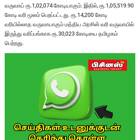
வருவாய் ரூ.1,02,074 கோடியாகும். இதில், ரூ.1,05,519.90
கோடி வரி மூலம் பெறப்பட்டது. ரூ.14,200 கோடி
வரியில்லாத வருவாயாகும் மத்திய அரசின் வரி வருவாயில்
இருந்து வரிப்பங்காக ரூ.30,023 கோடியை தமிழகம்
பெற்றது.