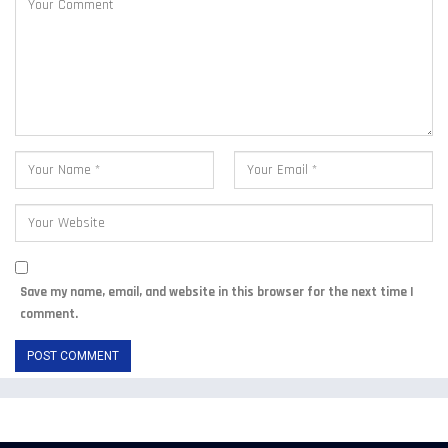
Save my name, email, and website in this browser for the next time I
comment.