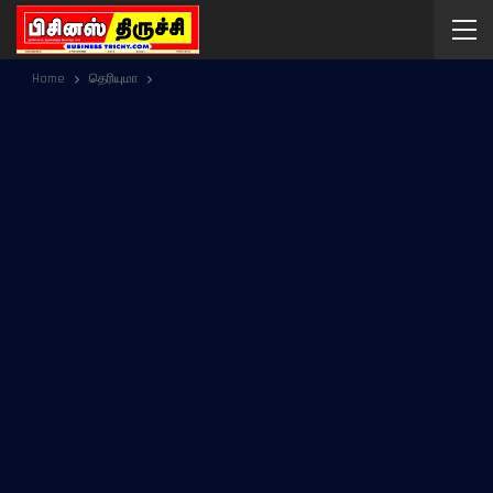
Home
தெரியுமா