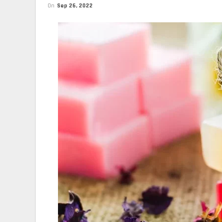
On
Sep 26, 2022