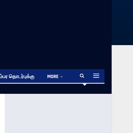
்பர தொடர்புக்கு
MORE