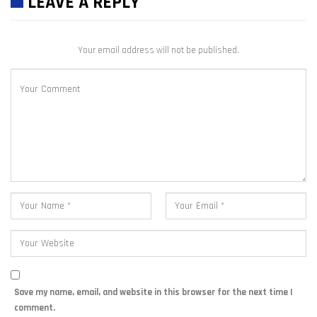
LEAVE A REPLY
Your email address will not be published.
Save my name, email, and website in this browser for the next time I
comment.