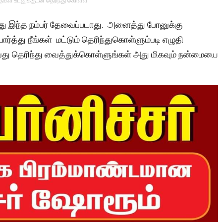
்திகள் உடனுக்குடன் தெரிந்து கொள்ள
ோது இந்த நம்பர் தேவைப்படாது. அனைத்து போனுக்கு
்த்து நீங்கள் மட்டும் தெரிந்துகொள்ளும்படி எழுதி
வது தெரிந்து வைத்துக்கொள்ளுங்கள் அது மிகவும் நன்மையை