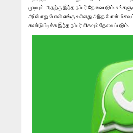
முடியும். அதற்கு இந்த நம்பர் தேவைபடும். உங்
அப்போது போன் எங்கு உள்ளது அந்த போன் மிகவ
கண்டுபிடிக்க இந்த நம்பர் மிகவும் தேவைப்படும்.