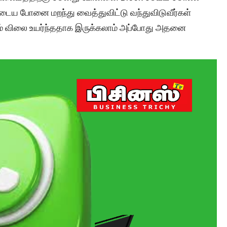
களுடைய போனை மறந்து வைத்துவிட்டு வந்துவிடுவீர்கள்
ும் விலை உயர்ந்ததாக இருக்கலாம் அப்போது அதனை