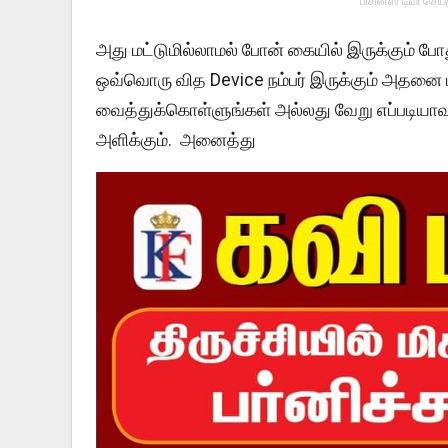
பிசினஸ் டிவி செய
அது மட்டுமில்லாமல் போன் கையில் இருக்கும் ப
ஒவ்வொரு வித Device நம்பர் இருக்கும் அதனை பார
வைத்துக்கொள்ளுங்கள் அல்லது வேறு எப்படியா
அளிக்கும். அனைத்து