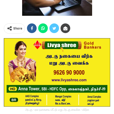
Share
அடகு - ஏல நகையை மீட்டு மறு அடகு வைக்க - விற்க