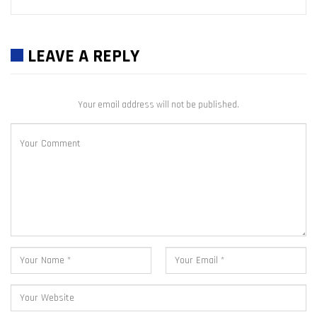
LEAVE A REPLY
Your email address will not be published.