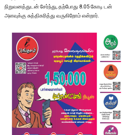
நிறுவனத்துடன் சேர்ந்து, தற்போது 8.05 கோடி டன்
அளவுக்கு சுத்திகரித்து வருகிறோம் என்றார்.