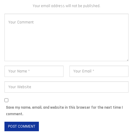
Your email address will not be published.
Save my name, email, and website in this browser for the next time I
comment.