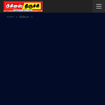
Home
தெரியுமா