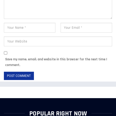
Save my name, email, and website in this browser for the next time I
comment.
POPULAR RIGHT NOW