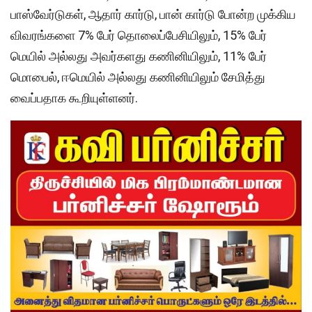
பாஸ்வேர்டுகள், ஆதார் கார்டு, பான் கார்டு போன்ற முக்கிய
விவரங்களை 7% பேர் தொலைப்பேசியிலும், 15% பேர்
மெயில் அல்லது அவர்களது கணினியிலும், 11% பேர்
மொபைல், ஈமெயில் அல்லது கணினியிலும் சேமித்து
வைப்பதாக கூறியுள்ளனர்.