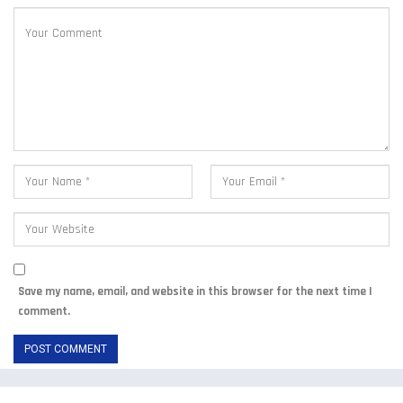
Save my name, email, and website in this browser for the next time I
comment.