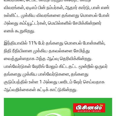
விவரங்கள், ஏடிஎம் பின் நம்பர்கள், ஆதார் கார்டு, பான் எண்
உள்ளிட்ட முக்கிய விவரங்களை தங்களது மொபைல் போன்
அல்லது கம்ப்யூட்டர்கள், மெயில்களில் சேமிக்கின்றனர்
எனக் கூறுகிறது.
இந்தியாவில் 11% பேர் தங்களது மொபைல் போன்களில்,
நிதி ரீதியிலான முக்கிய தகவல்களை சேமித்து
வைத்துள்ளதாக அந்த ஆய்வு தெரிவிக்கின்றது.
பாஸ்வேர்டுகள் ஷேரிங் மேலும் கிட்டதட்ட மூன்றில் ஒருவர்
தங்களது முக்கிய பாஸ்வேர்டுகளை, தங்களது
குடும்பத்தில் உள்ள 1 அல்லது பலரிடம் ஷேர் செய்வதாக
ஆய்வறிக்கைகள் சுட்டிக் காட்டுகின்றது.