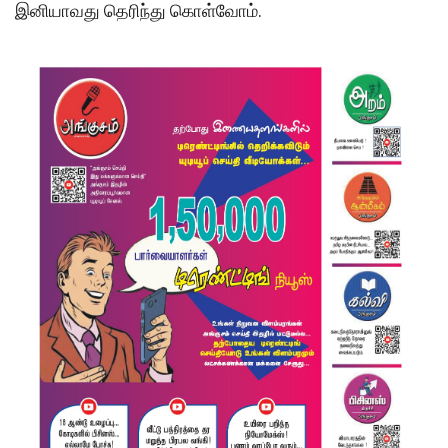
இனியாவது தெரிந்து கொள்வோம்.