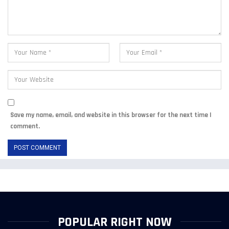
Save my name, email, and website in this browser for the next time I
comment.
POPULAR RIGHT NOW