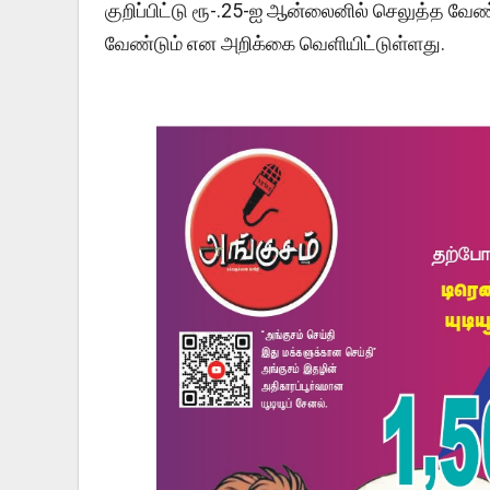
குறிப்பிட்டு ரூ-.25-ஐ ஆன்லைனில் செலுத்த வே
வேண்டும் என அறிக்கை வெளியிட்டுள்ளது.