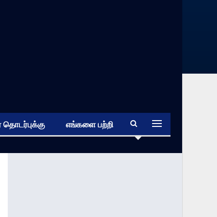
 தொடர்புக்கு
எங்களை பற்றி