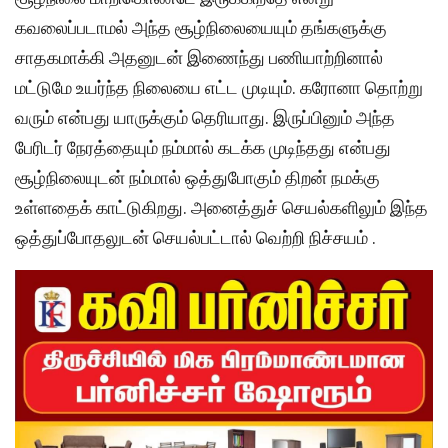
கவலைப்படாமல் அந்த சூழ்நிலையையும் தங்களுக்கு
சாதகமாக்கி அதனுடன் இணைந்து பணியாற்றினால்
மட்டுமே உயர்ந்த நிலையை எட்ட முடியும். கரோனா தொற்று
வரும் என்பது யாருக்கும் தெரியாது. இருப்பினும் அந்த
பேரிடர் நேரத்தையும் நம்மால் கடக்க முடிந்தது என்பது
சூழ்நிலையுடன் நம்மால் ஒத்துபோகும் திறன் நமக்கு
உள்ளதைக் காட்டுகிறது. அனைத்துச் செயல்களிலும் இந்த
ஒத்துப்போதலுடன் செயல்பட்டால் வெற்றி நிச்சயம் .