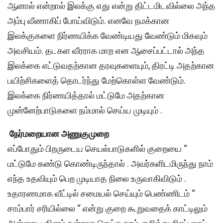
ஆனால் என்றால் இலக்கு எது என்று திட்டமிடவில்லை அந்த
அம்பு வீணாகிப் போய்விடும். எனவே நமக்கான
இலக்குகளை நிர்ணயிக்க வேண்டியது வேண்டும் மிகவும்
அவசியம். தடகள வீரராக மாற என ஆசைப்பட்டால் அந்த
இலக்கை எட்டுவதற்கான தரவுகளையும், திரட்டி அதற்கான
பயிற்சிகளைத் தொடர்ந்து மேற்கொள்ள வேண்டும்.
இலக்கை நிர்ணயித்தால் மட்டுமே அதற்கான
முன்னேற்பாடுகளை நம்மால் செய்ய முடியும் .
நேர்மறையான அணுகுமுறை
எப்போதும் பிறருடைய செயல்பாடுகளில் குறையை “
மட்டுமே கண்டு கொண்டிருந்தால் . அவர்களிடமிருந்து நாம்
எந்த உதவியும் பெற முடியாத நிலை உருவாகிவிடும் .
உதாரணமாக வீட்டில் சமையல் செய்யும் பெண்ணிடம் “
சாம்பார் சரியில்லை “ என்று குறை கூறுவதைக் காட்டிலும்