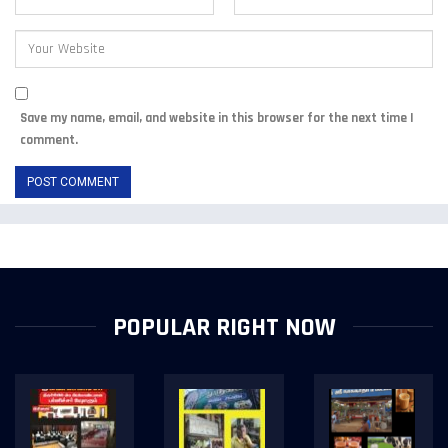
Save my name, email, and website in this browser for the next time I
comment.
POPULAR RIGHT NOW