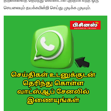
திறன்களைத் தெரிந்து கொண்டால் புதிதாக எந்த ஒரு
செயலையும் தயக்கமின்றி செய்து முடிக்க முடியும்.