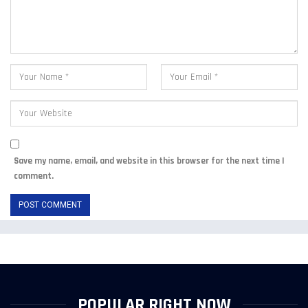
Save my name, email, and website in this browser for the next time I
comment.
POPULAR RIGHT NOW