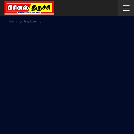
Home
தெரியுமா