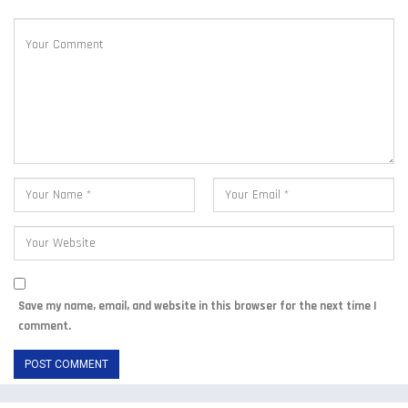
Save my name, email, and website in this browser for the next time I
comment.