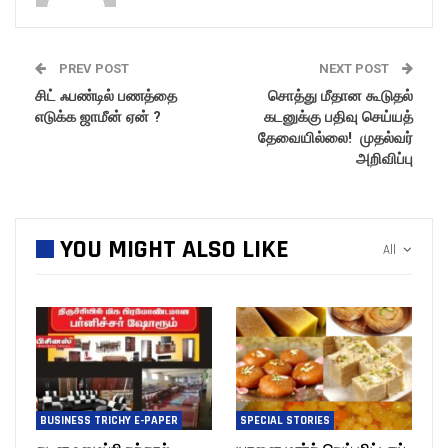
PREV POST
NEXT POST
சிட் ஃபண்டில் பணத்தை
சொத்து மீதான கூடுதல்
எடுக்க ஜாமீன் ஏன் ?
கடனுக்கு பதிவு செய்யத்
தேவையில்லை! முதல்வர்
அறிவிப்பு
YOU MIGHT ALSO LIKE
All
BUSINESS TRICHY E-PAPER
SPECIAL STORIES