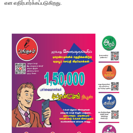
என எதிர்பார்க்கப்படுகிறது.