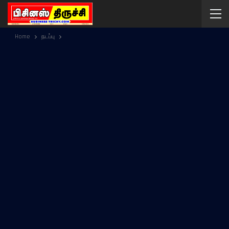
Home
நடப்பு