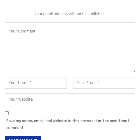
Your email address will not be published.
Save my name, email, and website in this browser for the next time I
comment.