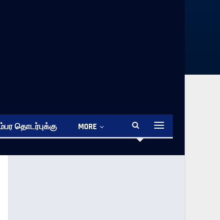
்பர தொடர்புக்கு
MORE