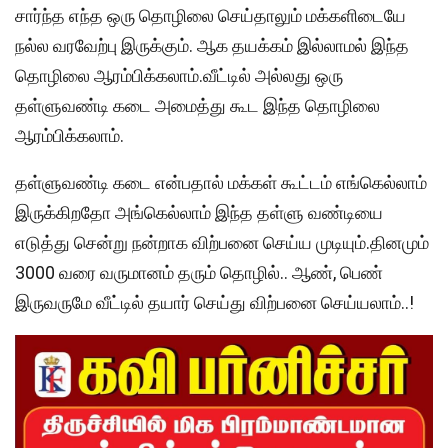
சார்ந்த எந்த ஒரு தொழிலை செய்தாலும் மக்களிடையே
நல்ல வரவேற்பு இருக்கும். ஆக தயக்கம் இல்லாமல் இந்த
தொழிலை ஆரம்பிக்கலாம்.வீட்டில் அல்லது ஒரு
தள்ளுவண்டி கடை அமைத்து கூட இந்த தொழிலை
ஆரம்பிக்கலாம்.
தள்ளுவண்டி கடை என்பதால் மக்கள் கூட்டம் எங்கெல்லாம்
இருக்கிறதோ அங்கெல்லாம் இந்த தள்ளு வண்டியை
எடுத்து சென்று நன்றாக விற்பனை செய்ய முடியும்.தினமும்
3000 வரை வருமானம் தரும் தொழில்.. ஆண், பெண்
இருவருமே வீட்டில் தயார் செய்து விற்பனை செய்யலாம்..!