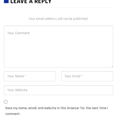
LEAVE A REPLY
Your email address will not be published.
Save my name, email, and website in this browser for the next time I
comment.