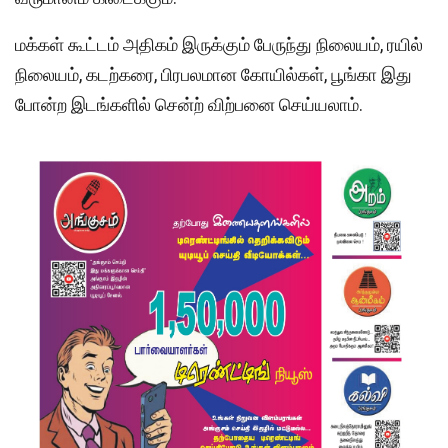
மக்கள் கூட்டம் அதிகம் இருக்கும் பேருந்து நிலையம், ரயில்
நிலையம், கடற்கரை, பிரபலமான கோயில்கள், பூங்கா இது
போன்ற இடங்களில் சென்ற் விற்பனை செய்யலாம்.