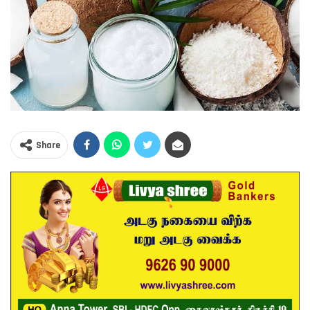
Share