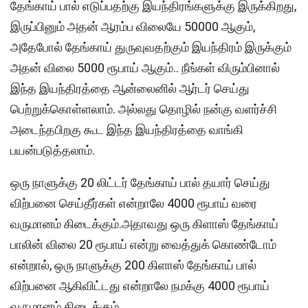
தேங்காய் பால் எடுப்பதற்கு இயந்திரங்களுக்கு இருக்கிறது,
இருப்பினும் அதன் ஆரம்ப விலையே 50000 ஆகும்,
அதேபோல் தேங்காய் துருவுவதற்கும் இயந்திரம் இருக்கும்
அதன் விலை 5000 ரூபாய் ஆகும்.. நீங்கள் விரும்பினால்
இந்த இயந்திரத்தை ஆன்லைனில் ஆர்டர் செய்து
பெற்றுக்கொள்ளலாம். அல்லது தொழில் நன்கு வளர்ச்சி
அடைந்தபிறகு கூட இந்த இயந்திரத்தை வாங்கி
பயன்படுத்தலாம்.
ஒரு நாளுக்கு 20 லிட்டர் தேங்காய் பால் தயார் செய்து
விற்பனை செய்தீர்கள் என்றாலே 4000 ரூபாய் வரை
வருமானம் கிடைக்கும்.அதாவது ஒரு கிளாஸ் தேங்காய்
பாலின் விலை 20 ரூபாய் என்று வைத்துக் கொண்டோம்
என்றால், ஒரு நாளுக்கு 200 கிளாஸ் தேங்காய் பால்
விற்பனை ஆகிவிட்டது என்றாலே நமக்கு 4000 ரூபாய்
வருமானம் கிடைக்கும்.