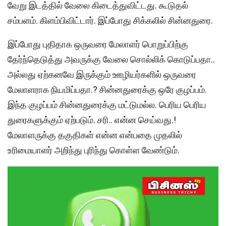
வேறு இடத்தில் வேலை கிடைத்துவிட்டது. கூடுதல்
சம்பளம். கிளம்பிவிட்டார். இப்போது சிக்கலில் சின்னதுரை.
இப்போது புதிதாக ஒருவரை மேலாளர் பொறுப்பிற்கு
தேர்ந்தெடுத்து அவருக்கு வேலை சொல்லிக் கொடுப்பதா..
அல்லது ஏற்கனவே இருக்கும் ஊழியர்களில் ஒருவரை
மேலாளராக நியமிப்பதா.? சின்னதுரைக்கு ஒரே குழப்பம்.
இந்த குழப்பம் சின்னதுரைக்கு மட்டுமல்ல. பெரிய பெரிய
துரைகளுக்கும் ஏற்படும். சரி.. என்ன செய்வது.!
மேலாளருக்கு தகுதிகள் என்ன என்பதை முதலில்
உரிமையாளர் அறிந்து புரிந்து கொள்ள வேண்டும்.