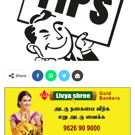
Share