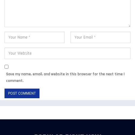
Save my name, email, and website in this browser for the next time I
comment.