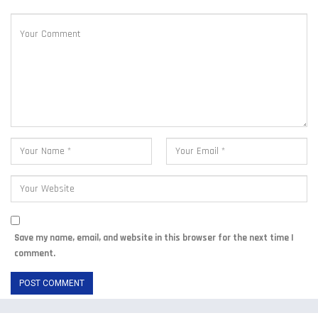
Save my name, email, and website in this browser for the next time I
comment.