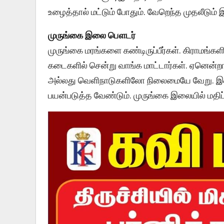
உழைத்தால் மட்டும் போதும். வேறெந்த முதலீடும் 
முருங்கை இலை பௌடர்
முருங்கை மரங்களை கண்டிருப்பீர்கள். கிராம
கடைகளில் சென்று வாங்க மாட்டார்கள். ஏனென்
அல்லது வெளிநாடுகளிலோ நிலைமையே வேறு. இவை
பயன்படுத்த வேண்டும். முருங்கை இலையில் மதிப்பு