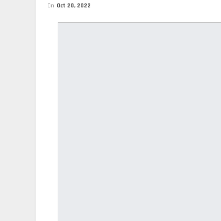
On
Oct 20, 2022