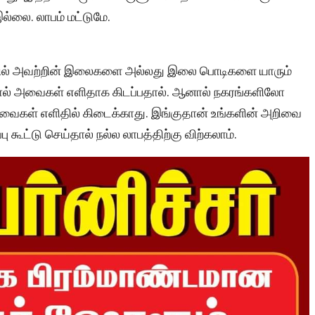
இல்லை. லாபம் மட்டுமே.
ங்களில் அவற்றின் இலைகளை அல்லது இலை பொடிகளை யாரும்
றால் அவைகள் எளிதாக கிடப்பதால். ஆனால் நகரங்களிலோ
கள் எளிதில் கிடைக்காது. இங்குதான் உங்களின் அறிவை
 கூட்டு செய்தால் நல்ல லாபத்திற்கு விற்கலாம்.