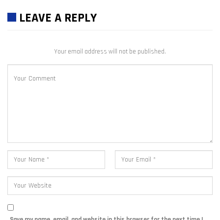
LEAVE A REPLY
Your email address will not be published.
Save my name, email, and website in this browser for the next time I