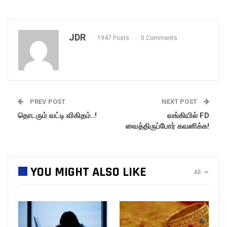
JDR
1947 Posts
0 Comments
PREV POST
NEXT POST
தொடரும் வட்டி விகிதம்..!
வங்கியில் FD
வைத்திருப்போர் கவனிக்க!
YOU MIGHT ALSO LIKE
All