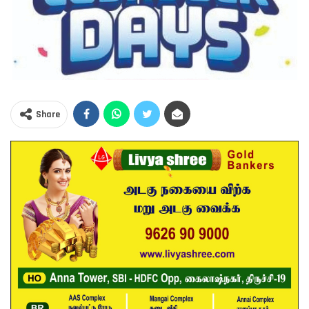
Share