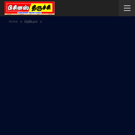
Home
தெரியுமா