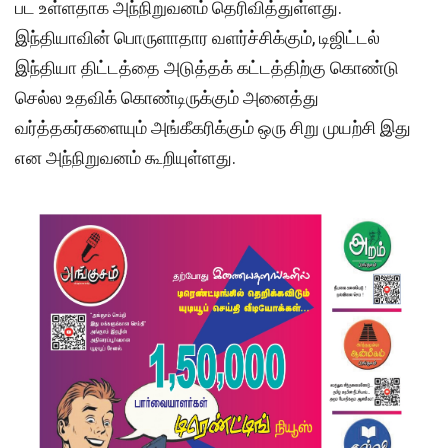
பட உள்ளதாக அந்நிறுவனம் தெரிவித்துள்ளது.
இந்தியாவின் பொருளாதார வளர்ச்சிக்கும், டிஜிட்டல்
இந்தியா திட்டத்தை அடுத்தக் கட்டத்திற்கு கொண்டு
செல்ல உதவிக் கொண்டிருக்கும் அனைத்து
வர்த்தகர்களையும் அங்கீகரிக்கும் ஒரு சிறு முயற்சி இது
என அந்நிறுவனம் கூறியுள்ளது.