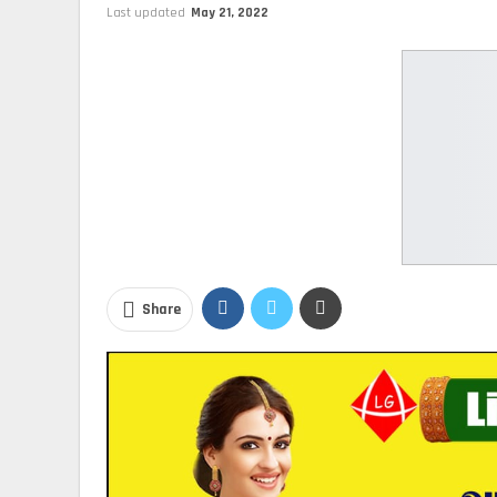
Last updated
May 21, 2022
Share