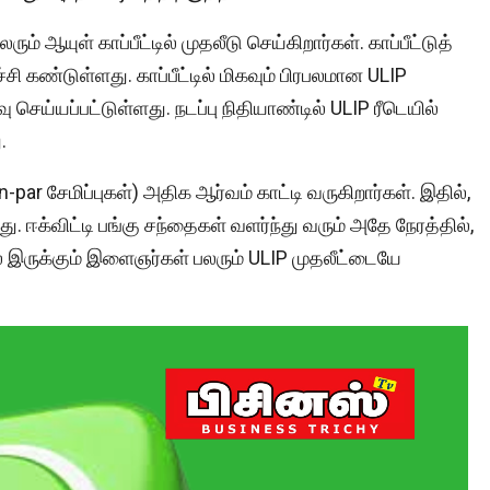
ம் ஆயுள் காப்பீட்டில் முதலீடு செய்கிறார்கள். காப்பீட்டுத்
 கண்டுள்ளது. காப்பீட்டில் மிகவும் பிரபலமான ULIP
 செய்யப்பட்டுள்ளது. நடப்பு நிதியாண்டில் ULIP ரீடெயில்
.
-par சேமிப்புகள்) அதிக ஆர்வம் காட்டி வருகிறார்கள். இதில்,
ு. ஈக்விட்டி பங்கு சந்தைகள் வளர்ந்து வரும் அதே நேரத்தில்,
் இருக்கும் இளைஞர்கள் பலரும் ULIP முதலீட்டையே