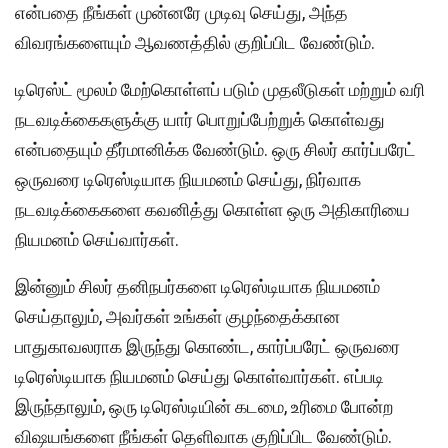
என்பதை நீங்கள் முன்னரே முடிவு செய்து, அந்த
விவரங்களையும் ஆவணத்தில் குறிப்பிட வேண்டும்.
டிரெஸ்ட் மூலம் மேற்கொள்ளப் படும் முதலீடுகள் மற்றும் வரி
நடவடிக்கைகளுக்கு யார் பொறுப்பேற்றுக் கொள்வது
என்பதையும் தீர்மானிக்க வேண்டும். ஒரு சிலர் கார்ப்பரேட்
ஒருவரை டிரெஸ்டியாக நியமனம் செய்து, நிர்வாக
நடவடிக்கைகளை கவனித்து கொள்ள ஒரு அதிகாரியை
நியமனம் செய்வார்கள்.
இன்னும் சிலர் தனிநபர்களை டிரெஸ்டியாக நியமனம்
செய்தாலும், அவர்கள் உங்கள் குழந்தைக்கான
பாதுகாவலராக இருந்து கொண்ட, கார்ப்பரேட் ஒருவரை
டிரெஸ்டியாக நியமனம் செய்து கொள்வார்கள். எப்படி
இருந்தாலும், ஒரு டிரெஸ்டியின் கடமை, உரிமை போன்ற
விஷயங்களை நீங்கள் தெளிவாக குறிப்பிட வேண்டும்.