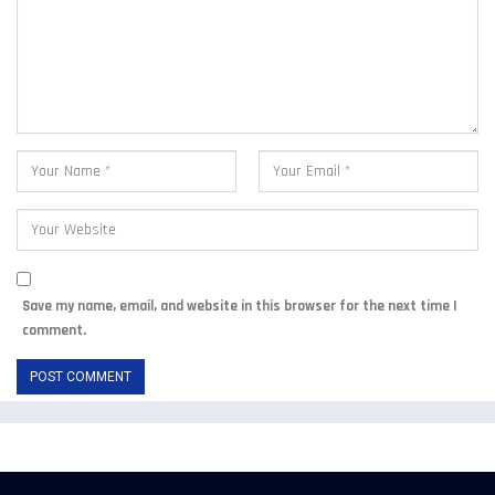
Save my name, email, and website in this browser for the next time I
comment.