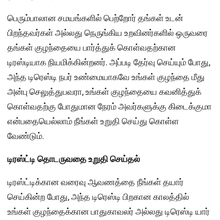
பெரும்பாலான சமயங்களில் பெற்றோர் தங்கள் உடன்
பிறந்தவர்கள் அல்லது நெருங்கிய உறவினர்களில் ஒருவரை
தங்கள் குழந்தையை பார்த்துக் கொள்வதற்கான
டிரஸ்டியாக நியமிக்கின்றனர். அப்படி தேர்வு செய்யும் போது,
அந்த டிரெஸ்டி நபர் உண்மையாகவே உங்கள் குழந்தை மீது
அன்பு செலுத்துபவரா, உங்கள் குழந்தையை கவனித்துக்
கொள்வதற்கு போதுமான நேரம் அவர்களுக்கு கிடைக்குமா
என்பதையெல்லாம் நீங்கள் உறுதி செய்து கொள்ள
வேண்டும்.
டிரஸ்ட்டி தொடருவதை உறுதி செய்தல்
டிரஸ்ட்டிக்கான வரைவு ஆவணத்தை நீங்கள் தயார்
செய்கின்ற போது, அந்த டிரெஸ்டி பிறகான காலத்தில்
உங்கள் குழந்தைக்கான பாதுகாவலர் அல்லது டிரெஸ்டி யார்