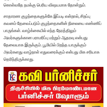
கொள்வதே நமக்கு பெரிய விஷயமாக தோன்றும்.
சாதாரண குழந்தைகளுக்கே இப்படி என்றால், சிறப்பு
கவனம் தேவைப்படும் குழந்தைகளின் நிலையை எண்ணிப்
பாருங்கள். வாழ்க்கையில் எந்த நேரத்திலும்
அவர்களுக்கான பராமரிப்பு மற்றும் ஆதரவு என்பது
தேவையாக இருக்கும். பூமியில் பிறந்த யாருக்கும்
அவர்களது வாழ்நாள் எதுவரைக்கும் என்பது மிக சரியாக
தெரிந்திருக்காது.