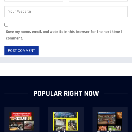
Save my name, email, and website in this browser for the next time I
comment.
POPULAR RIGHT NOW