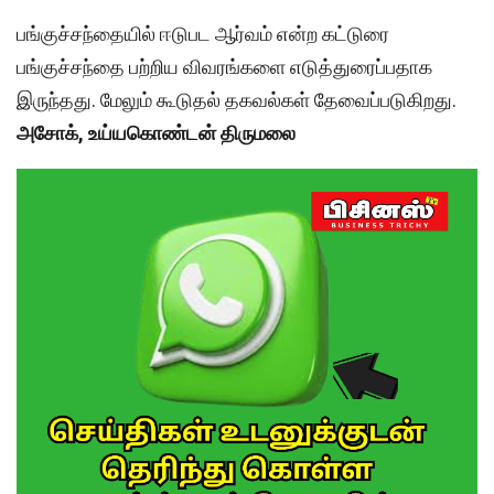
பங்குச்சந்தையில் ஈடுபட ஆர்வம் என்ற கட்டுரை
பங்குச்சந்தை பற்றிய விவரங்களை எடுத்துரைப்பதாக
இருந்தது. மேலும் கூடுதல் தகவல்கள் தேவைப்படுகிறது.
அசோக், உய்யகொண்டன் திருமலை