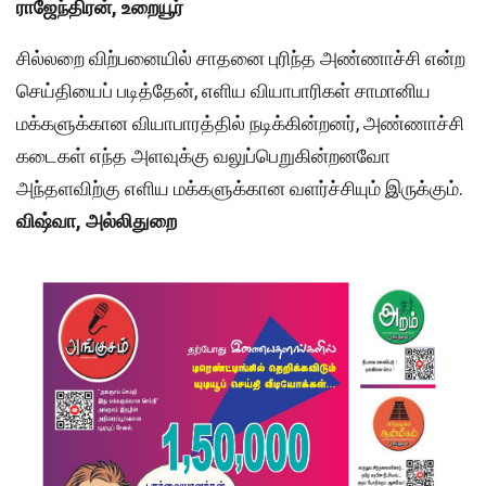
ராஜேந்திரன், உறையூர்
சில்லறை விற்பனையில் சாதனை புரிந்த அண்ணாச்சி என்ற
செய்தியைப் படித்தேன், எளிய வியாபாரிகள் சாமானிய
மக்களுக்கான வியாபாரத்தில் நடிக்கின்றனர், அண்ணாச்சி
கடைகள் எந்த அளவுக்கு வலுப்பெறுகின்றனவோ
அந்தளவிற்கு எளிய மக்களுக்கான வளர்ச்சியும் இருக்கும்.
விஷ்வா, அல்லிதுறை