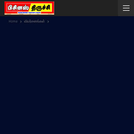
Home
விமர்சனங்கள்