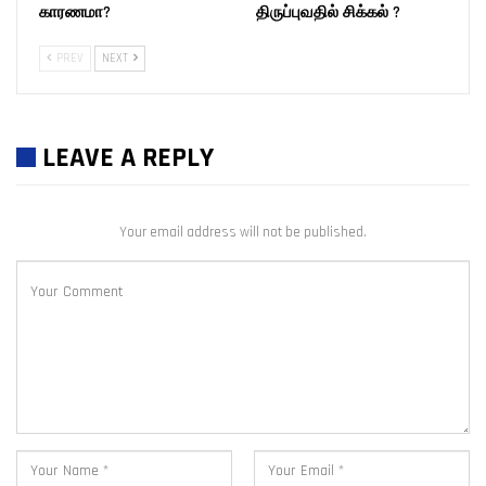
காரணமா?
திருப்புவதில் சிக்கல் ?
PREV
NEXT
LEAVE A REPLY
Your email address will not be published.