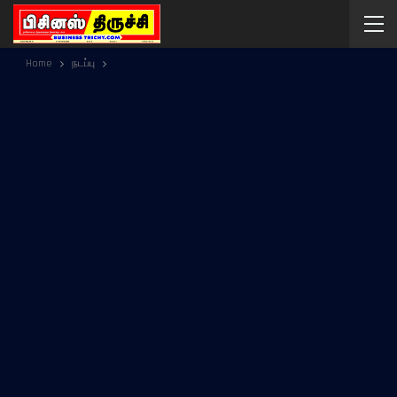
Home
நடப்பு