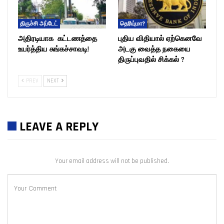
திருச்சி அப்டேட்
தெரியு்மா?
அதிரடியாக கட்டணத்தை
புதிய விதியால் ஏற்கெனவே
உயர்த்திய சுங்கச்சாவடி!
அடகு வைத்த நகையை
திருப்புவதில் சிக்கல் ?
PREV
NEXT
LEAVE A REPLY
Your email address will not be published.