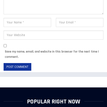
Save my name, email, and website in this browser for the next time I
comment.
POPULAR RIGHT NOW