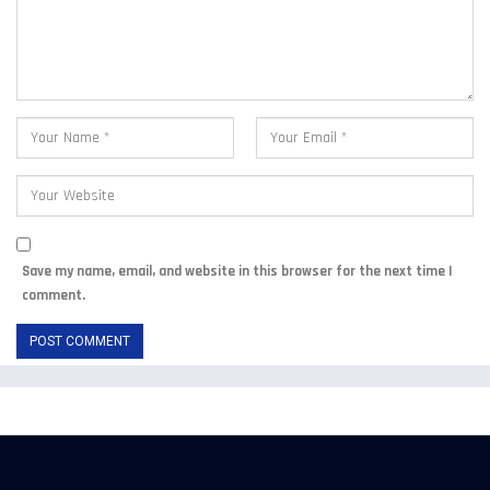
Save my name, email, and website in this browser for the next time I
comment.