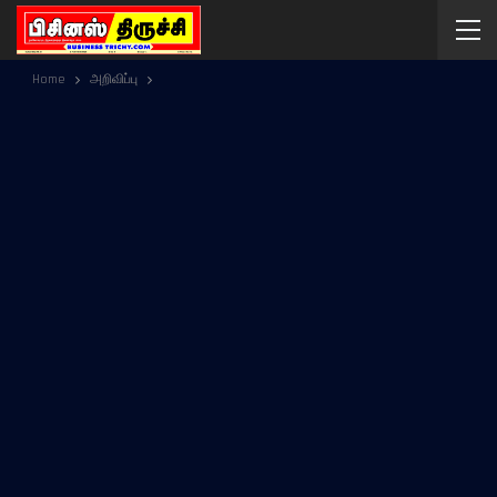
Home
அறிவிப்பு