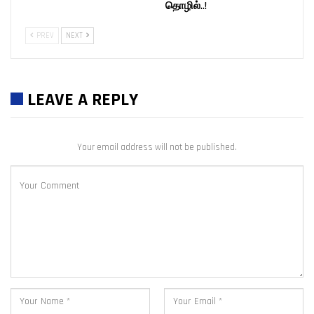
தொழில்..!
PREV
NEXT
LEAVE A REPLY
Your email address will not be published.