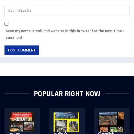
Save my name, email, and website in this browser for the next time I
comment.
POPULAR RIGHT NOW