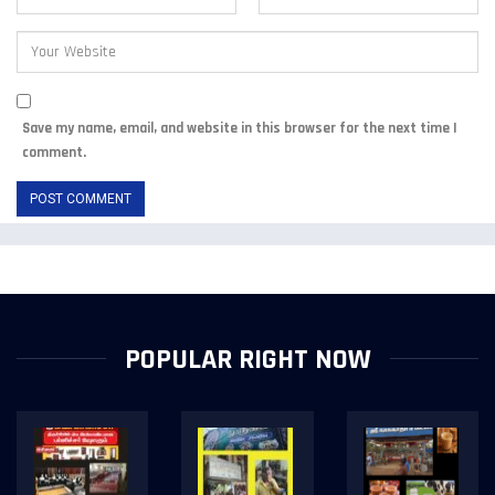
Save my name, email, and website in this browser for the next time I
comment.
POPULAR RIGHT NOW