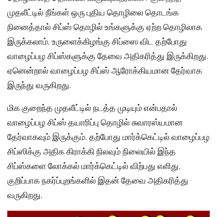
முதலீட்டில் நீங்கள் ஒரு புதிய தொழிலை தொடங்க
நினைத்தால் சிப்ஸ் தொழில் உங்களுக்கு ஏற்ற தொழிலாக
இருக்கலாம். உருளைக்கிழங்கு சிப்ஸை விட தற்போது
வாழைப்பழ சிப்ஸ்களுக்கு தேவை அதிகரித்து இருக்கிறது.
ஏனென்றால் வாழைப்பழ சிப்ஸ் ஆரோக்கியமான தேர்வாக
இருந்து வருகிறது.
மிக குறைந்த முதலீட்டில் நடத்த முடியும் என்பதால்
வாழைப்பழ சிப்ஸ் தயாரிப்பு தொழில் சுவாரஸ்யமான
தேர்வாகவும் இருக்கும். தற்போது மார்க்கெட்டில் வாழைப்பழ
சிப்ஸிக்கு அதிக கிராக்கி நிலவும் நிலையில் இந்த
சிப்ஸ்களை லோக்கல் மார்க்கெட்டில் விற்பது எளிது.
குறிப்பாக நகர்ப்புறங்களில் இதன் தேவை அதிகரித்து
வருகிறது.