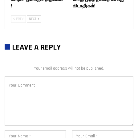
!
விடாதீர்கள்!
PREV
NEXT
LEAVE A REPLY
Your email address will not be published.