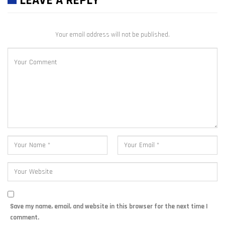
LEAVE A REPLY
Your email address will not be published.
Save my name, email, and website in this browser for the next time I
comment.