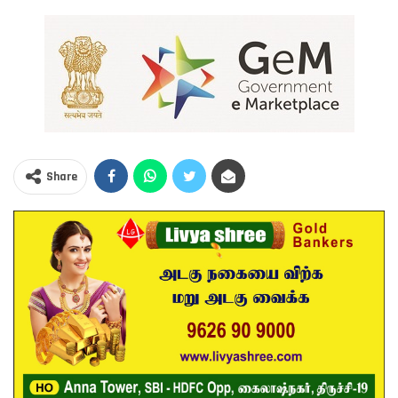
Share