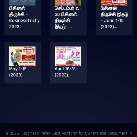
பிசினஸ்
செப்டம்பர் 15-
பிசினஸ்
திருச்சி –
30 பிசினஸ்
திருச்சி இதழ்
BusinessTrichy
திருச்சி
– June 1-15
2023…
இதழ்……
(2023)…
May 1-15
April 16-31
(2023)
(2023)
© 2026 - Business Trichy- Best Platform for Owners and Consumers in