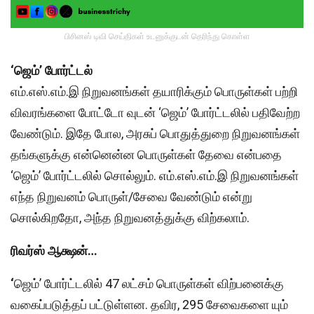
பிசினஸ் டிவி செய்திகள் உடனுக்குடன் தெரிந்து கொள்ள
‘ஜெம்’ போர்ட்டல்
எம்.எஸ்.எம்.இ நிறுவனங்கள் தயாரிக்கும் பொருள்கள் பற்றி
விவரங்களை போட்டோ வுடன் ‘ஜெம்’ போர்ட்டலில் பதிவேற்ற
வேண்டும். இதே போல, அரசுப் பொதுத்துறை நிறுவனங்கள்
தங்களுக்கு என்னென்ன பொருள்கள் தேவை என்பதை
‘ஜெம்’ போர்ட்டலில் சொல்லும். எம்.எஸ்.எம்.இ நிறுவனங்கள்
எந்த நிறுவனம் பொருள்/சேவை வேண்டும் என்று
சொல்கிறதோ, அந்த நிறுவனத்துக்கு விற்கலாம்.
ரிவர்ஸ் ஆக்ஷன்…
‘
ஜெம்’ போர்ட்டலில் 47 லட்சம் பொருள்கள் விற்பனைக்கு
வகைப்படுத்தப் பட்டுள்ளன. தவிர, 295 சேவைகளை யும்