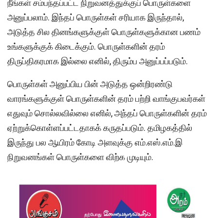
நீங்கள் சம்பந்தப்பட்ட நிறுவனத்துக்குப் பொருள்களை
அனுப்பலாம். இந்தப் பொருள்கள் சரியாக இருந்தால்,
அடுத்த சில தினங்களுக்குள் பொருள்களுக்கான பணம்
உங்களுக்குக் கிடைக்கும். பொருள்களின் தரம்
திருப்திகரமாக இல்லை எனில், திரும்ப அனுப்பப்படும்.
பொருள்கள் அனுப்பிய பின் அடுத்த ஒன்றிரண்டு
வாரங்களுக்குள் பொருள்களின் தரம் பற்றி வாங்குபவர்கள்
எதுவும் சொல்லவில்லை எனில், அந்தப் பொருள்களின் தரம்
ஏற்றுக்கொள்ளப்பட்டதாகக் கருதப்படும். தமிழகத்தில்
இருந்து பல ஆயிரம் கோடி அளவுக்கு எம்.எஸ்.எம்.இ
நிறுவனங்கள் பொருள்களை விற்க முடியும்.