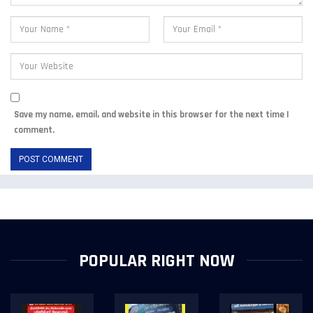
Save my name, email, and website in this browser for the next time I
comment.
POPULAR RIGHT NOW