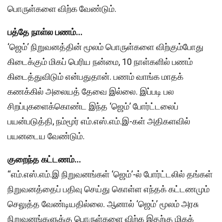
பொருள்களை விற்க வேண்டும்.
பத்தே நாள்ல பணம்…
‘ஜெம்’ நிறுவனத்தின் மூலம் பொருள்களை விற்கும்போது
கிடைக்கும் மிகப் பெரிய நன்மை, 10 நாள்களில் பணம்
கிடைத்துவிடும் என்பதுதான். பணம் வாங்க மாதக்
கணக்கில் அலையத் தேவை இல்லை. இப்படி பல
சிறப்புகளைக்கொண்ட இந்த ‘ஜெம்’ போர்ட்டலைப்
பயன்படுத்தி, நம்மூர் எம்.எஸ்.எம்.இ-கள் அதிகளவில்
பயனடைய வேண்டும்.
குறைந்த கட்டணம்…
‘‘எம்.எஸ்.எம்.இ நிறுவனங்கள் ‘ஜெம்’-ல் போர்ட்டலில் தங்கள்
நிறுவனத்தைப் பதிவு செய்து கொள்ள எந்தக் கட்டணமும்
செலுத்த வேண்டியதில்லை. ஆனால் ‘ஜெம்’ மூலம் அரசு
நிறுவனங்களுக்கு பொருள்களை விற்க இதற்கு மிகக்