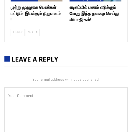
முற்று முழுதாக பெண்கள்
ஏடிஎம்மில் பணம் எடுக்கும்
மட்டும் இயக்கும் நிறுவனம்
போது இந்த தவறை செய்து
!
விடாதீர்கள்!
PREV
NEXT
LEAVE A REPLY
Your email address will not be published.