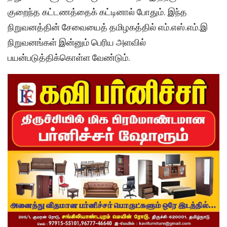
குறைந்த கட்டணத்தைக் கட்டினால் போதும். இந்த
நிறுவனத்தின் சேவையைத் தமிழகத்தில் எம்.எஸ்.எம்.இ
நிறுவனங்கள் இன்னும் பெரிய அளவில்
பயன்படுத்திக்கொள்ள வேண்டும்.