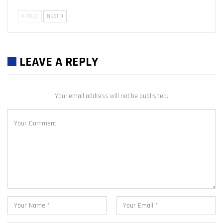
PREV
NEXT
LEAVE A REPLY
Your email address will not be published.