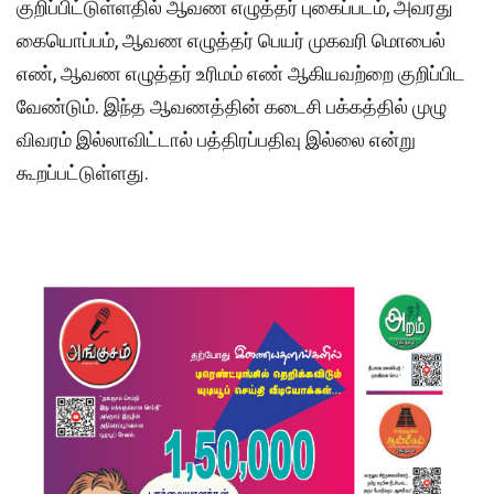
குறிப்பிட்டுள்ளதில் ஆவண எழுத்தர் புகைப்படம், அவரது
கையொப்பம், ஆவண எழுத்தர் பெயர் முகவரி மொபைல்
எண், ஆவண எழுத்தர் உரிமம் எண் ஆகியவற்றை குறிப்பிட
வேண்டும். இந்த ஆவணத்தின் கடைசி பக்கத்தில் முழு
விவரம் இல்லாவிட்டால் பத்திரப்பதிவு இல்லை என்று
கூறப்பட்டுள்ளது.