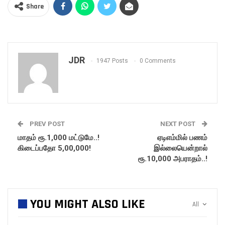
Share
JDR
1947 Posts
0 Comments
PREV POST
NEXT POST
மாதம் ரூ.1,000 மட்டுமே..!
ஏடிஎம்மில் பணம்
கிடைப்பதோ 5,00,000!
இல்லையென்றால்
ரூ.10,000 அபராதம்..!
YOU MIGHT ALSO LIKE
All