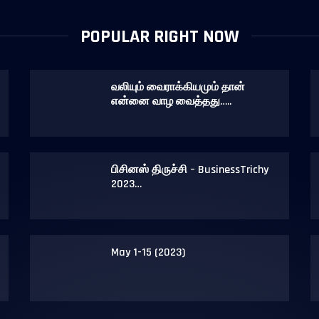
POPULAR RIGHT NOW
வலியும் வைராக்கியமும் தான்
என்னை வாழ வைத்தது…..
பிசினஸ் திருச்சி – BusinessTrichy
2023…
May 1-15 (2023)