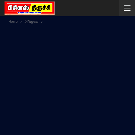
Home
அறிமுகம்