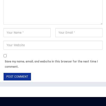
Save my name, email, and website in this browser for the next time I
comment.