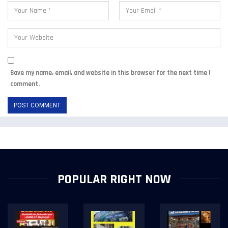
Save my name, email, and website in this browser for the next time I
comment.
POPULAR RIGHT NOW