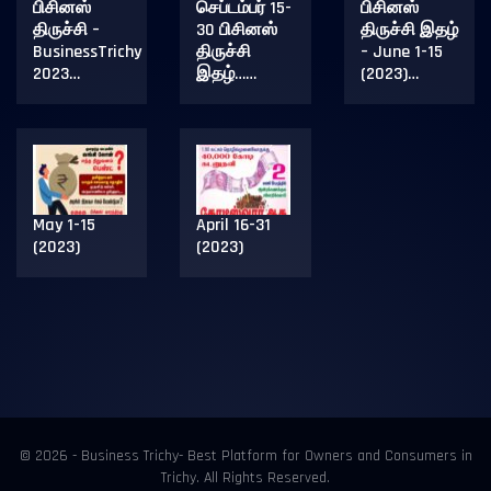
பிசினஸ்
செப்டம்பர் 15-
பிசினஸ்
திருச்சி –
30 பிசினஸ்
திருச்சி இதழ்
BusinessTrichy
திருச்சி
– June 1-15
2023…
இதழ்……
(2023)…
May 1-15
April 16-31
(2023)
(2023)
© 2026 - Business Trichy- Best Platform for Owners and Consumers in
Trichy. All Rights Reserved.