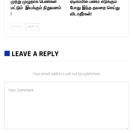
முற்று முழுதாக பெண்கள்
ஏடிஎம்மில் பணம் எடுக்கும்
மட்டும் இயக்கும் நிறுவனம்
போது இந்த தவறை செய்து
!
விடாதீர்கள்!
PREV
NEXT
LEAVE A REPLY
Your email address will not be published.